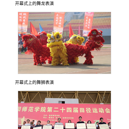
开幕式上的舞龙表演
开幕式上的舞狮表演