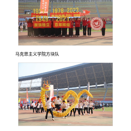
马克思主义学院方块队