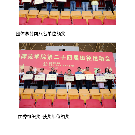
团体总分前八名单位领奖
“优秀组织奖”获奖单位领奖