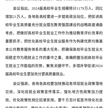
会议指出，
2024届高校毕业生规模预计1179万人，同比
增加21万人。
各地各
高校要进一步提高政治站位，把促进高
校毕业生高质量充分就业摆在教育强国建设的战略高度通盘
考虑，把做好高校毕业生就业工作作为推动教育评价改革的
重要抓手，把优化高校毕业生就业服务作为构建优质均衡基
本公共教育服务体系的重大任务，把确保高校毕业生就业大
局稳定作为稳就业工作的重中之重，准确把握当前高校毕业
生就业工作面临的形势，聚焦关键环节，多措并举促进
2024
届高校毕业生更加充分更高质量就业。
会议强调，
各地各
高校要加快推动各项促就业政策落地
见效，深化促就业政策宣传落实，强化地方性政策加力提
效，优化政策性岗位招录安排。要千方百计拓宽市场化社会