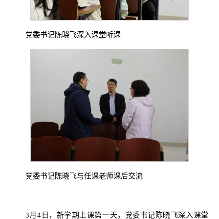
党委书记陈晓飞深入课堂听课
党委书记陈晓飞与任课老师课后交流
3月4日，新学期上课第一天，党委书记陈晓飞深入课堂