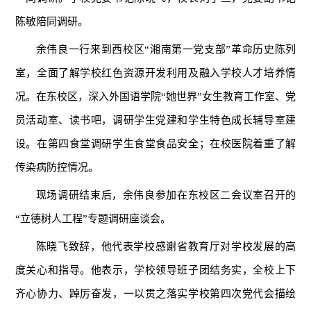
陈敏陪同调研。
余伟良一行来到西校区“湘南第一党支部”革命历史陈列
室，全面了解学校红色资源开发利用及融入学校人才培养情
况。在东校区，深入外国语学院“她世界”女生教育工作室、党
员活动室、读书吧，调研学生党建和学生特色成长辅导室建
设。在第四食堂调研学生食堂食品安全；在校医院着重了解
传染病防控情况。
现场调研结束后，余伟良参加在东校区二会议室召开的
“立德树人工程”专题调研座谈会。
陈晓飞致辞，他代表学校感谢省教育厅对学校发展的高
度关心和指导。他表示，学校领导班子团结务实，全校上下
齐心协力、踔厉奋发，一以贯之落实学校第四次党代会描绘