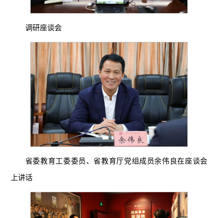
调研座谈会
省委教育工委委员、省教育厅党组成员余伟良在座谈会
上讲话