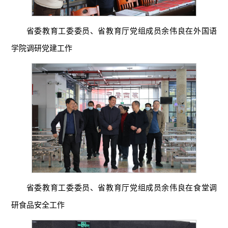
省委教育工委委员、省教育厅党组成员余伟良在外国语
学院调研党建工作
省委教育工委委员、省教育厅党组成员余伟良在食堂调
研食品安全工作