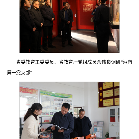
省委教育工委委员、省教育厅党组成员余伟良调研“湘南
第一党支部”