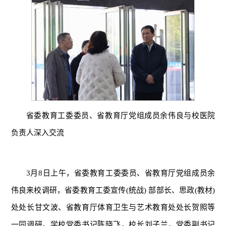
省委教育工委委员、省教育厅党组成员余伟良与校医院
负责人深入交流
3月8日上午，省委教育工委委员、省教育厅党组成员余
伟良来校调研，省委教育工委宣传(统战) 部部长、思政(教材)
处处长甘文波、省教育厅体育卫生与艺术教育处处长贺照等
一同调研。学校党委书记陈晓飞，校长刘子兰，党委副书记