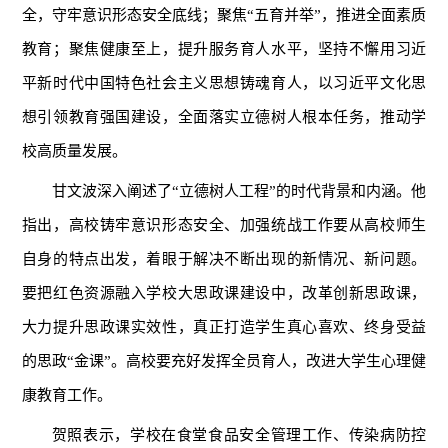
全，守牢意识形态安全底线；聚焦“五育并举”，推进全面素质
教育；聚焦健康至上，提升服务育人水平，坚持不懈用习近
平新时代中国特色社会主义思想铸魂育人，以习近平文化思
想引领教育强国建设，全面落实立德树人根本任务，推动学
校高质量发展。
甘文波深入阐述了“立德树人工程”的时代背景和内涵。他
指出，高校铸牢意识形态安全、加强统战工作要从高校师生
自身的特点出发，着眼于解决不断出现的新情况、新问题。
要把红色资源融入学校大思政课建设中，改革创新思政课，
大力提升思政课实效性，真正打造学生真心喜欢、终身受益
的思政“金课”。高校要充好发挥全员育人，改进大学生心理健
康教育工作。
贺照表示，学校在食堂食品安全管理工作、传染病防控