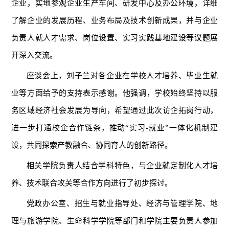
企业，实地参观企业生产车间、研发中心及办公环境，详细
了解企业的发展历程、业务布局及技术创新成果，并与企业
负责人就人才需求、岗位设置、实习实践基地建设等议题展
开深入交流。
座谈会上，刘子兰对各企业在学校人才培养、毕业生就
业等方面给予的支持表示感谢。他强调，学校始终坚持以服
务区域经济社会发展为导向，希望通过此次访企拓岗行动，
进一步打通校企合作链条，推动“实习-就业”一体化机制建
设，共同探索产教融合、协同育人的创新路径。
相关学院负责人结合学科特色，与企业就定制化人才培
养、技术联合攻关等合作方向进行了初步探讨。
党政办公室、招生与就业指导处、经济与管理学院、地
理与旅游学院、生命科学学院等部门和学院主要负责人参加