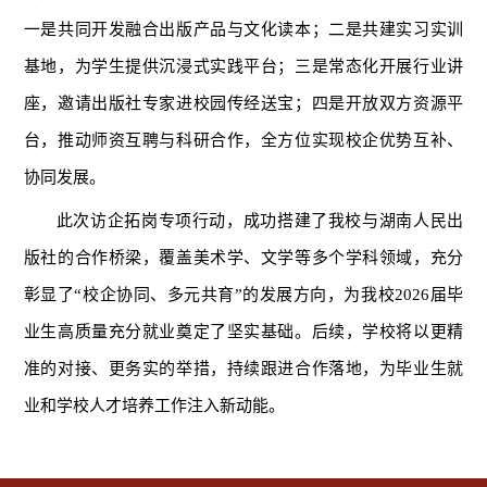
一是共同开发融合出版产品与文化读本；二是共建实习实训
基地，为学生提供沉浸式实践平台；三是常态化开展行业讲
座，邀请出版社专家进校园传经送宝；四是开放双方资源平
台，推动师资互聘与科研合作，全方位实现校企优势互补、
协同发展。
此次访企拓岗专项行动，成功搭建了我校与湖南人民出
版社的合作桥梁，覆盖美术学、文学等多个学科领域，充分
彰显了“校企协同、多元共育”的发展方向，为我校2026届毕
业生高质量充分就业奠定了坚实基础。后续，学校将以更精
准的对接、更务实的举措，持续跟进合作落地，为毕业生就
业和学校人才培养工作注入新动能。