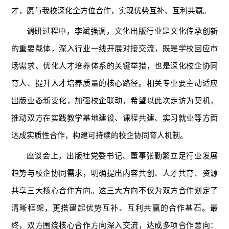
才，愿与我校深化全方位合作，实现优势互补、互利共赢。
调研过程中，李斌强调，文化出版行业是文化传承创新
的重要载体，深入行业一线开展对接交流，既是学校回应市
场需求、优化人才培养体系的关键举措，也是深化校企协同
育人、提升人才培养质量的核心路径。相关专业要主动适应
出版业态新变化，加强校企联动，希望以此次走访为契机，
推动双方在实践教学基地建设、课程共建、实习就业等方面
达成实质性合作，构建可持续的校企协同育人机制。
座谈会上，出版社党委书记、董事张勤繁立足行业发展
趋势与校企协同需求，明确提出内容共创、人才共育、资源
共享三大核心合作方向。这三大方向不仅为双方合作划定了
清晰框架，更搭建起优势互补、互利共赢的合作基石。最
终，双方围绕核心合作方向深入交流，达成多项合作意向：