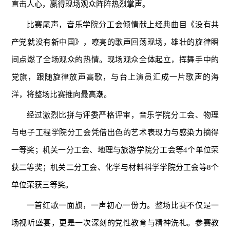
直击人心，赢得现场观众阵阵热烈掌声。
比赛尾声，音乐学院分工会倾情献上经典曲目《没有共
产党就没有新中国》，嘹亮的歌声回荡现场，雄壮的旋律瞬
间点燃了全场观众的热情。现场观众全体起立，挥舞手中的
党旗，跟随旋律放声高歌，与台上演员汇成一片歌声的海
洋，将整场比赛推向最高潮。
经过激烈比拼与评委严格评审，音乐学院分工会、物理
与电子工程学院分工会凭借出色的艺术表现力与感染力摘得
一等奖；机关一分工会、地理与旅游学院分工会等4个单位荣
获二等奖；机关二分工会、化学与材料科学学院分工会等8个
单位荣获三等奖。
一首红歌一面旗，一声初心一份力。整场比赛不仅是一
场视听盛宴，更是一次深刻的党性教育与精神洗礼。参赛教