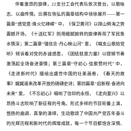
伴着激昂的旋律，22支分工会代表队依次登台，以歌咏
志、以曲传情。比赛在恢弘的篇章结构中徐徐展开——第一
篇章“感党恩·烽火忆峥嵘” 中，《保卫黄河》以排山倒海之势
震撼开场，《十送红军》则用细腻婉转的旋律再现了军民鱼
水情深；第二篇章“强信念·丹心映山河” 里，《唱支山歌给党
听》倾诉着对党的赤诚感恩，《团结就是力量》以铿锵节奏
激荡起全场奋进豪情；第三篇章“守初心·弦歌赞时代” 中，
《走进新时代》描绘出盛世中国的壮美画卷，《春天的故
事》娓娓道来改革开放的磅礴史诗；第四篇章“启新程·奋进向
未来” 里，《不忘初心》唱响了信仰的永恒，《走向复兴》以
昂扬斗志吹响了新征程的号角。形式多样的节目轮番上演，
悠扬的曲调、真挚的演绎，生动歌颂了中国共产党百年奋斗
的光辉历程和新时代的辉煌成就，每一个节目都饱含深情、