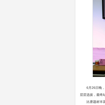
6月26日晚
层层选拔，最终
比赛题材丰