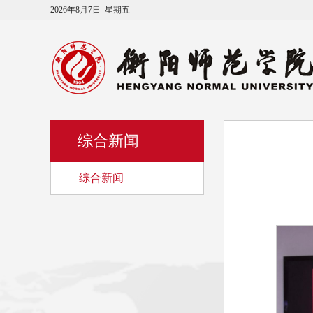
2026年8月7日 星期五
综合新闻
综合新闻