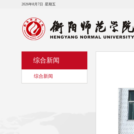
2026年8月7日 星期五
综合新闻
综合新闻