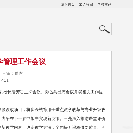
设为首页
加入收藏
学校主站
学管理工作会议
莉 三审：蒋杰
[
411
]
。副校长唐芳贵主持会议、孙岳兵出席会议并就相关工作提
校级教改项目，将资金统筹用于重点教学改革与专业升级改
，力争在下一届申报中实现新突破。三是深入推进课堂评价
更新教学内容、改进教学方法，全面提升课程供给质量。四