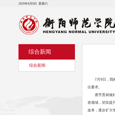
2026年8月8日 星期六
综合新闻
综合新闻
7月9日，
出要求。
唐芳贵就做
造领域，切实提
改革，逐步扩大