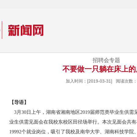
招聘会专题
不要做一只躺在床上的
加入时间：[2019-03-31] 阅读次数：
【导语】
3月30日上午，湖南省湘南地区2019届师范类毕业生供需见
业生供需见面会在我校东校区田径场举行。本次见面会共有4
19992个就业岗位，吸引了我校及南华大学、湖南科技学院、