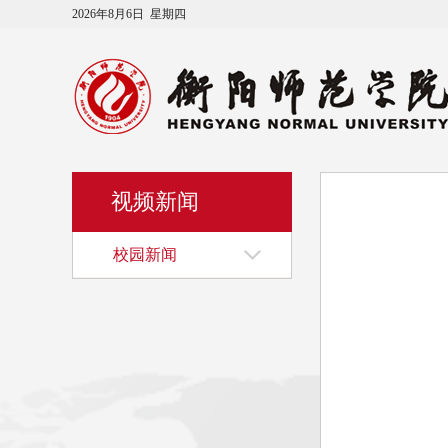
2026年8月6日 星期四
视频新闻
校园新闻