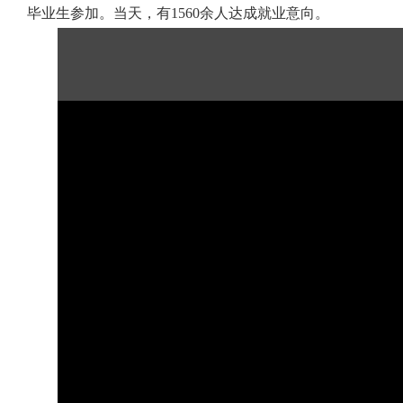
毕业生参加。当天，有1560余人达成就业意向。