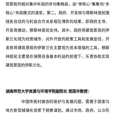
筑景观的相对集中布局的非均衡格局，由“单核心”集聚向“多
核心”布局模式的演变。第二，政府、开发商与穆斯林居民围
绕各自目的与利益合作关系相互博弈的结果，即政府主导、
开发商推动，穆斯林居民支持。其中，政府将建筑景观的伊
斯兰化视为经营城市、对外开放的政策工具和发展途径，开
发商将建筑景观的伊斯兰化主要视为资本增值的工具，穆斯
林居民主要是在保障自身基本利益的前提下，乐意协助实现
建筑景观的伊斯兰化。
湖南师范大学资源与环境学院副院长 周国华教授：
中国传统村镇协同保护与发展问题，需置于国家与
地方新型城镇化背景下统筹谋划。通过市场、政府、公众形