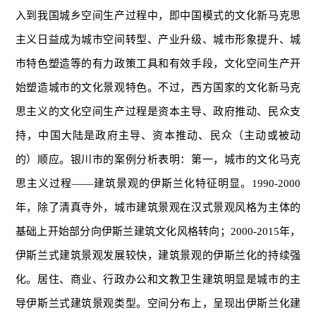
入到我国城乡空间生产过程中，即中国模式的文化新马克思
主义日益成为城市空间转型、产业升级、城市形象提升、城
市特色塑造等的有力政策工具和有效手段，文化空间生产开
始塑造城市的文化景观特色。不过，西方国家的文化新马克
思主义的文化空间生产过程是资本主导、政府推动、民众支
持，中国大陆是政府主导、资本推动、民众（主动或被动
的）顺应。银川市的案例分析表明：第一，城市的文化马克
思主义过程——建筑景观的伊斯兰化特征明显。1990-2000
年，除了清真寺外，城市建筑景观在汉式景观风格为主体的
基础上开始部分向伊斯兰建筑文化风格转向；2000-2015年，
伊斯兰式建筑景观发展较快，建筑景观的伊斯兰化的持续强
化。居住、商业、行政办公和文教卫生建筑明显是城市的主
导伊斯兰式建筑景观类型。空间分布上，呈现出伊斯兰化建