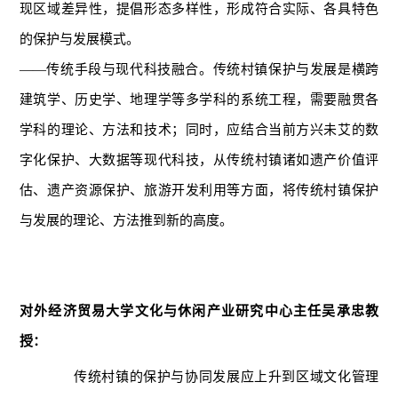
现区域差异性，提倡形态多样性，形成符合实际、各具特色
的保护与发展模式。
——传统手段与现代科技融合。传统村镇保护与发展是横跨
建筑学、历史学、地理学等多学科的系统工程，需要融贯各
学科的理论、方法和技术；同时，应结合当前方兴未艾的数
字化保护、大数据等现代科技，从传统村镇诸如遗产价值评
估、遗产资源保护、旅游开发利用等方面，将传统村镇保护
与发展的理论、方法推到新的高度。
对外经济贸易大学文化与休闲产业研究中心主任吴承忠教
授：
传统村镇的保护与协同发展应上升到区域文化管理