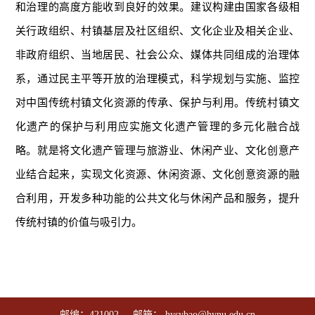
和治理的高度方能收到良好的效果。建议构建由国家各级相
关行政组织、村镇基层及社区组织、文化企业及相关企业、
非政府组织、当地居民、社会公众、媒体共同组成的治理体
系，通过民主平等开放的治理模式，科学规划与实施、监控
对中国传统村镇文化资源的传承、保护与利用。传统村镇文
化遗产的保护与利用应实施文化遗产管理的多元化融合战
略。就是将文化遗产管理与旅游业、休闲产业、文化创意产
业结合起来，实现文化资源、休闲资源、文化创意资源的融
合利用，开发多种功能的公共文化与休闲产品和服务，提升
传统村镇的价值与吸引力。
邮编：421002 邮箱： hysybao@hynu.edu.cn