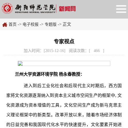
->
->
-> 正文
首页
电子校报
专题版
专家视点
加入时间：[2015-12-16] 阅读次数：[
466
]
兰州大学资源环境学院 杨永春教授：
进入到后工业化社会和后现代主义时期后，西方国
家将文化资源逐渐纳入到资本主义城市空间生产的框架中, 文
化资源成为资本增值的工具，文化空间生产成为新马克思主
义理论框架中的新类型。改革开放以来，随着市场经济体制
的日益完善和我国现代化水平的快速提升，文化要素开始进