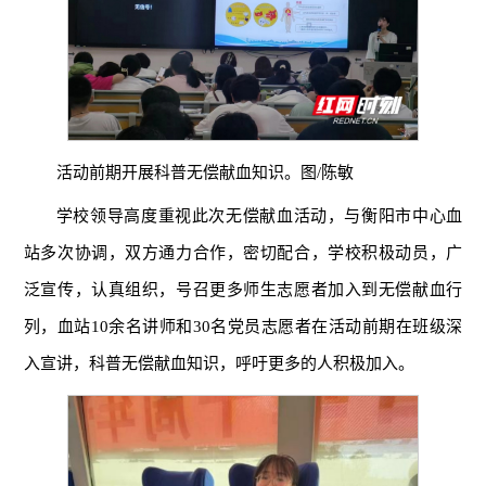
活动前期开展科普无偿献血知识。图/陈敏
学校领导高度重视此次无偿献血活动，与衡阳市中心血
站多次协调，双方通力合作，密切配合，学校积极动员，广
泛宣传，认真组织，号召更多师生志愿者加入到无偿献血行
列，血站10余名讲师和30名党员志愿者在活动前期在班级深
入宣讲，科普无偿献血知识，呼吁更多的人积极加入。