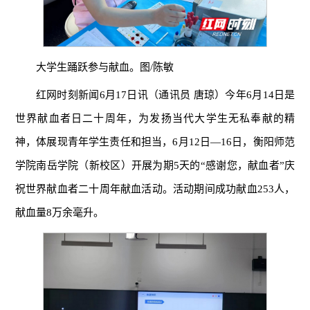
大学生踊跃参与献血。图/陈敏
红网时刻新闻6月17日讯（通讯员 唐琼）今年6月14日是
世界献血者日二十周年，为发扬当代大学生无私奉献的精
神，体展现青年学生责任和担当，6月12日—16日，衡阳师范
学院南岳学院（新校区）开展为期5天的“感谢您，献血者”庆
祝世界献血者二十周年献血活动。活动期间成功献血253人，
献血量8万余毫升。