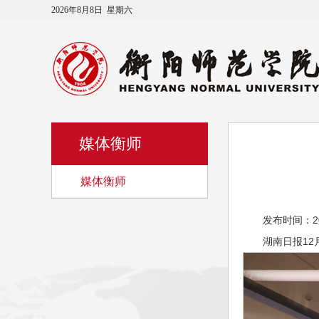
2026年8月8日 星期六
媒体衡师
媒体衡师
发布时间：2025
湖南日报12