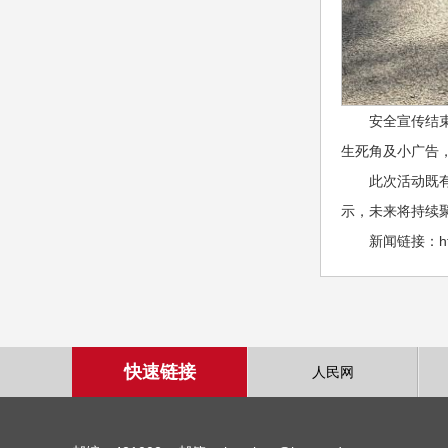
安全宣传结
生死角及小广告
此次活动既
示，未来将持续
新闻链接：https
快速链接
人民网