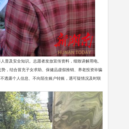
老年人普及安全知识。志愿者发放宣传资料，细致讲解用电、
态势，结合冒充子女求助、保健品虚假推销、养老投资诈骗
、不透露个人信息、不向陌生账户转账，遇可疑情况及时联