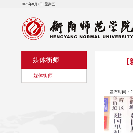
2026年8月7日 星期五
媒体衡师
【
媒体衡师
发布时间：2026