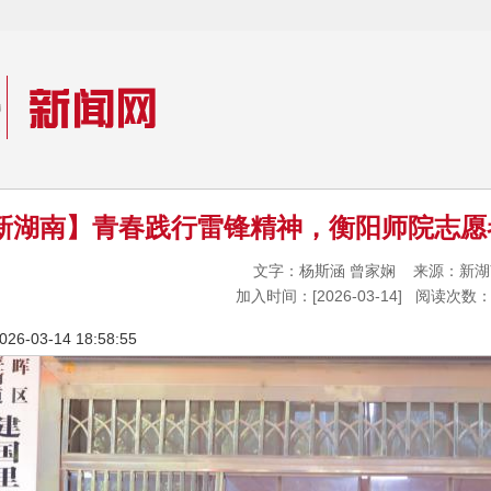
新湖南】青春践行雷锋精神，衡阳师院志愿
文字：杨斯涵 曾家娴 来源：新
加入时间：[2026-03-14] 阅读次数：
-03-14 18:58:55