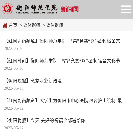
->
->
首页
媒体衡师
媒体衡师
【红网湖南频道】衡阳师范学院：“寓”竞赛“嗨”起来 宿舍文化节精彩纷呈
2022-05-16
【红网时刻】衡阳师范学院：“寓”竞赛“嗨”起来 宿舍文化节精彩纷呈
2022-05-16
【衡阳晚报】意象水彩新语境
2022-05-15
【红网湖南频道】大学生为衡阳市中心医院28名护士绘制“最美画像”
2022-05-12
【衡阳晚报】今天 美好的祝福全部送给你
2022-05-12